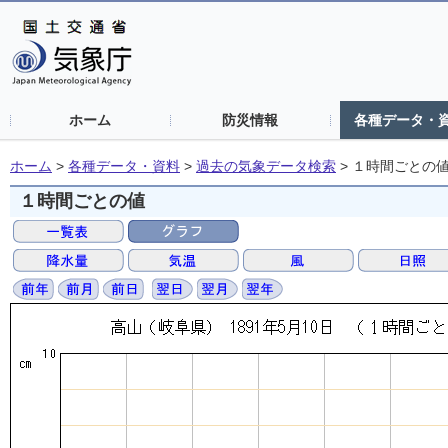
ホーム
防災情報
各種データ・
ホーム
>
各種データ・資料
>
過去の気象データ検索
>
１時間ごとの
１時間ごとの値