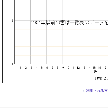
利用される方