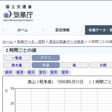
ホーム
防災情報
各種データ・
ホーム
>
各種データ・資料
>
過去の気象データ検索
>
１時間ごとの
１時間ごとの値