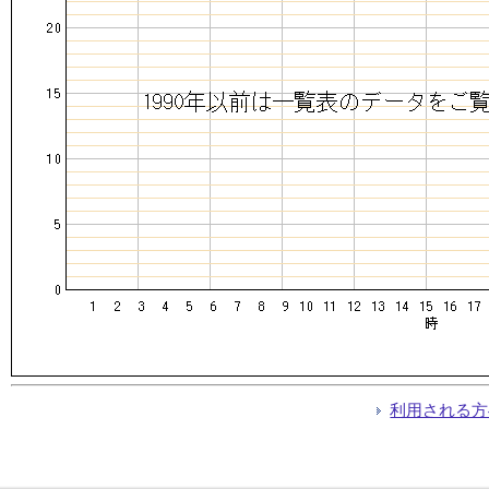
利用される方