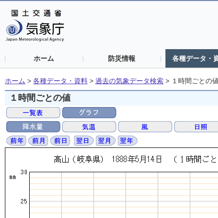
ホーム
防災情報
各種データ・
ホーム
>
各種データ・資料
>
過去の気象データ検索
>
１時間ごとの
１時間ごとの値