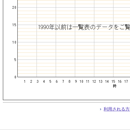
利用される方