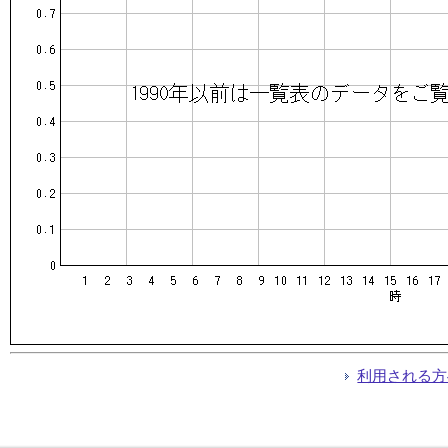
利用される方