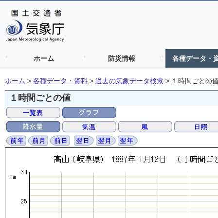
ホーム
防災情報
各種データ・
ホーム
>
各種データ・資料
>
過去の気象データ検索
>
１時間ごとの
１時間ごとの値