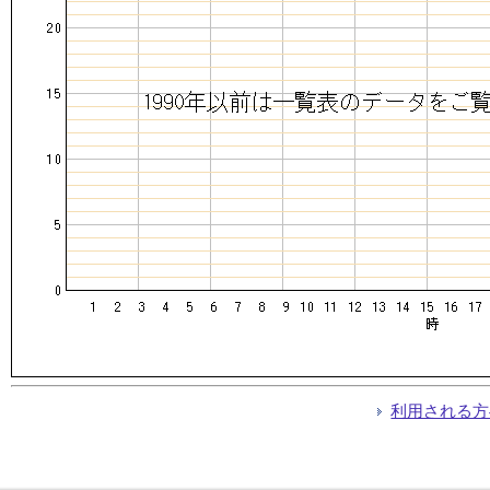
利用される方