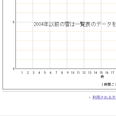
利用される方