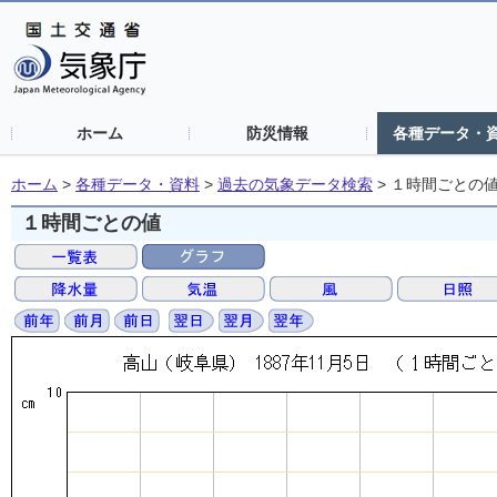
ホーム
防災情報
各種データ・
ホーム
>
各種データ・資料
>
過去の気象データ検索
>
１時間ごとの
１時間ごとの値