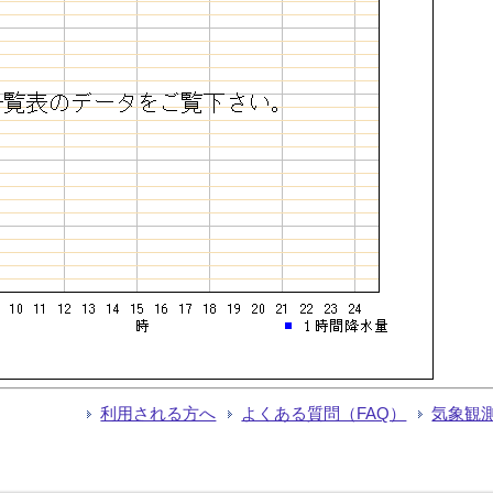
利用される方へ
よくある質問（FAQ）
気象観