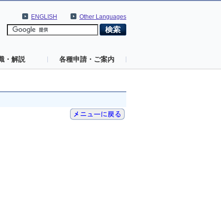
ENGLISH
Other Languages
識・解説
各種申請・ご案内