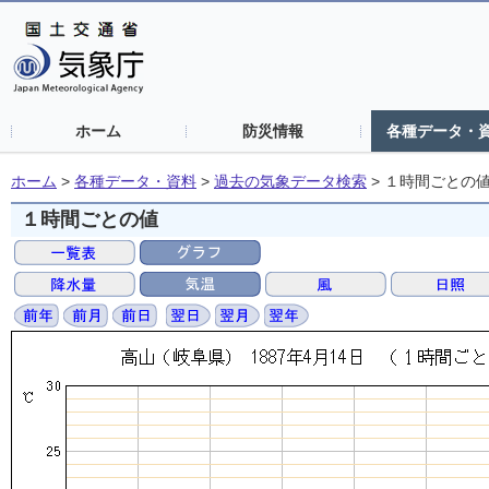
ホーム
防災情報
各種データ・
ホーム
>
各種データ・資料
>
過去の気象データ検索
>
１時間ごとの
１時間ごとの値