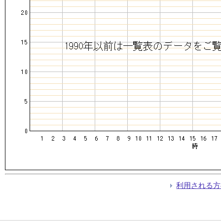
利用される方