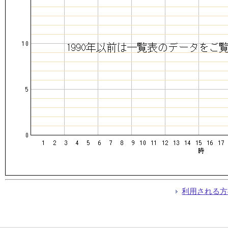
利用される方