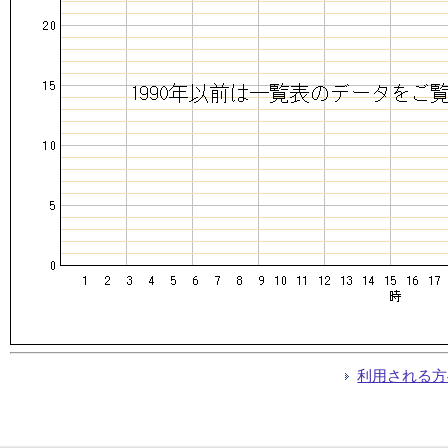
利用される方