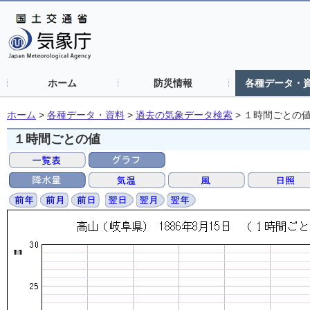
ホーム
防災情報
各種データ・
ホーム
>
各種データ・資料
>
過去の気象データ検索
>
１時間ごとの
１時間ごとの値