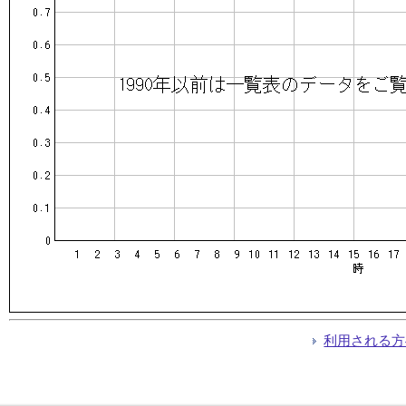
利用される方