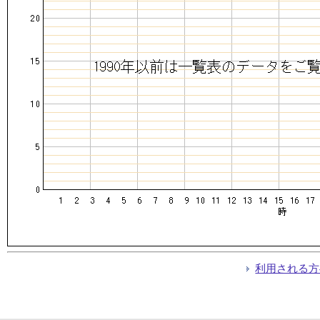
利用される方