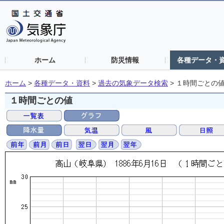
ホーム
防災情報
各種データ・
ホーム
>
各種データ・資料
>
過去の気象データ検索
>
１時間ごとの
１時間ごとの値