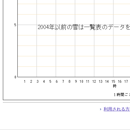
利用される方