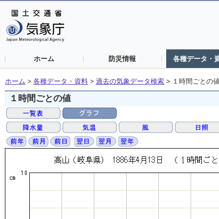
ホーム
防災情報
各種データ・
ホーム
>
各種データ・資料
>
過去の気象データ検索
>
１時間ごとの
１時間ごとの値