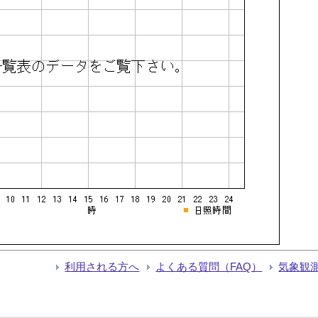
利用される方へ
よくある質問（FAQ）
気象観