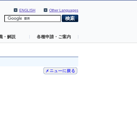
ENGLISH
Other Languages
識・解説
各種申請・ご案内