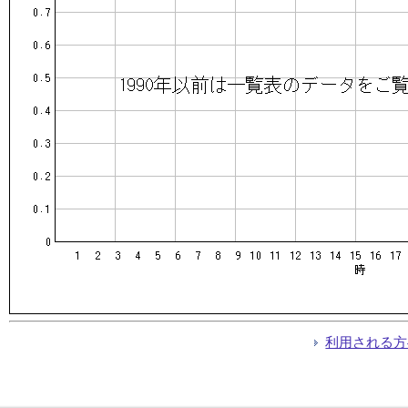
利用される方