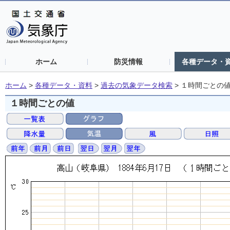
ホーム
防災情報
各種データ・
ホーム
>
各種データ・資料
>
過去の気象データ検索
>
１時間ごとの
１時間ごとの値