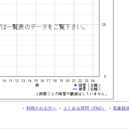
利用される方へ
よくある質問（FAQ）
気象観