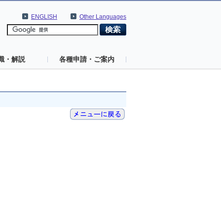
ENGLISH
Other Languages
識・解説
各種申請・ご案内