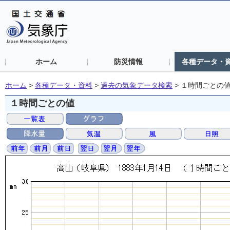
ホーム
防災情報
各種データ・
ホーム
>
各種データ・資料
>
過去の気象データ検索
>
１時間ごとの
１時間ごとの値