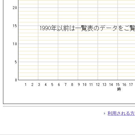
利用される方