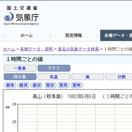
ホーム
防災情報
各種データ・
ホーム
>
各種データ・資料
>
過去の気象データ検索
>
１時間ごとの
１時間ごとの値