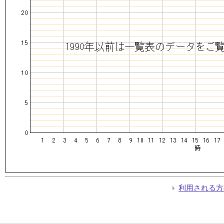
利用される方