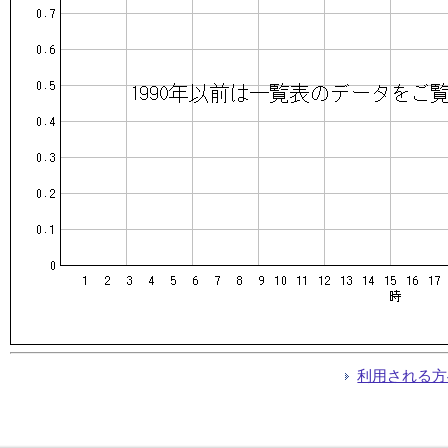
利用される方