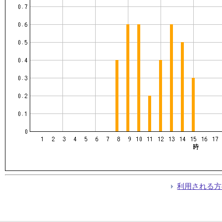
利用される方