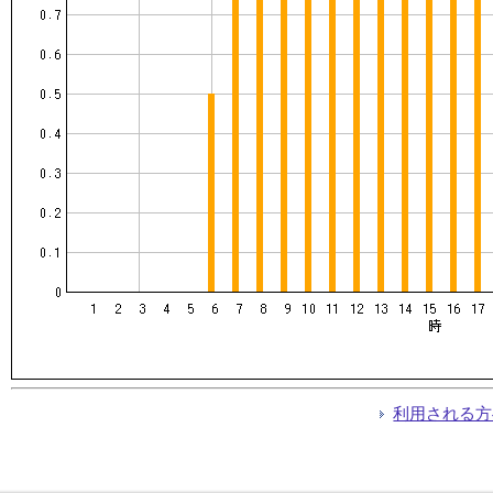
利用される方