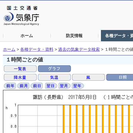
ホーム
防災情報
各種データ・
ホーム
>
各種データ・資料
>
過去の気象データ検索
>
１時間ごとの
１時間ごとの値