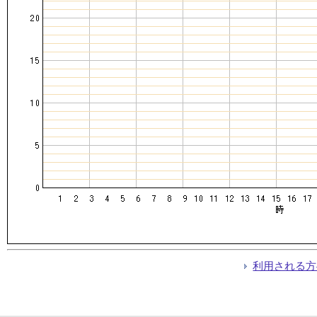
利用される方