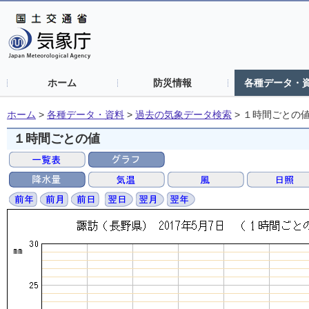
ホーム
防災情報
各種データ・
ホーム
>
各種データ・資料
>
過去の気象データ検索
>
１時間ごとの
１時間ごとの値