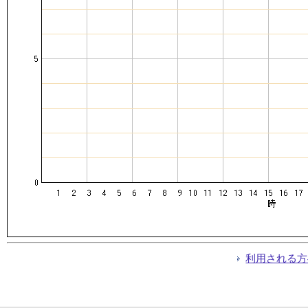
利用される方