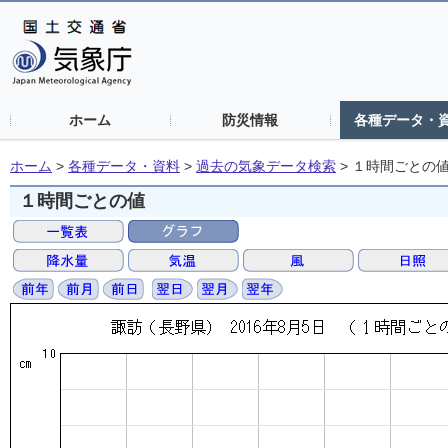
ホーム
防災情報
各種データ・
ホーム
>
各種データ・資料
>
過去の気象データ検索
>
１時間ごとの
１時間ごとの値