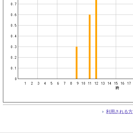
利用される方