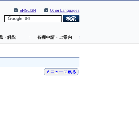
ENGLISH
Other Languages
識・解説
各種申請・ご案内