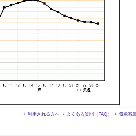
利用される方へ
よくある質問（FAQ）
気象観