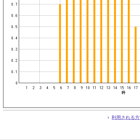
利用される方