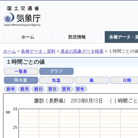
ホーム
防災情報
各種データ・
ホーム
>
各種データ・資料
>
過去の気象データ検索
>
１時間ごとの
１時間ごとの値