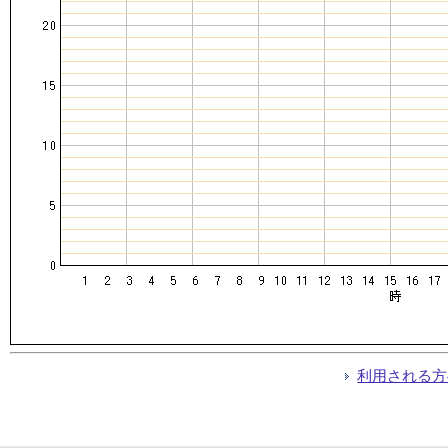
利用される方