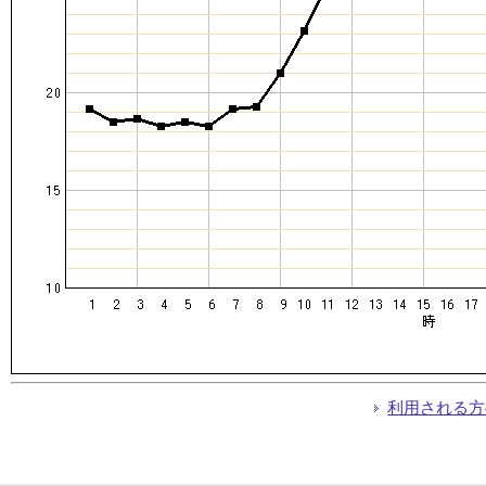
利用される方