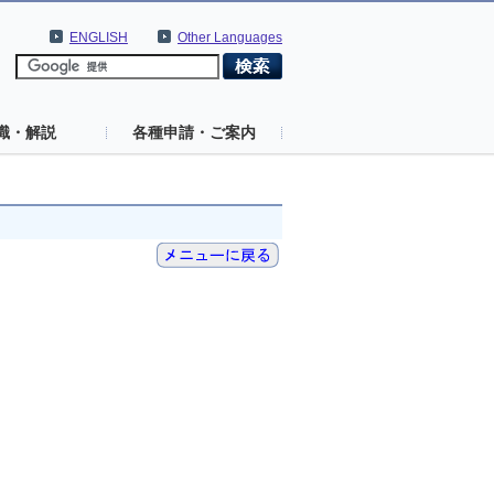
ENGLISH
Other Languages
識・解説
各種申請・ご案内