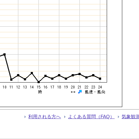
利用される方へ
よくある質問（FAQ）
気象観