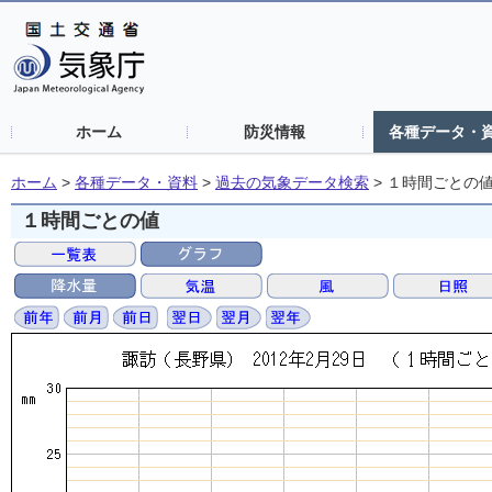
ホーム
防災情報
各種データ・
ホーム
>
各種データ・資料
>
過去の気象データ検索
>
１時間ごとの
１時間ごとの値