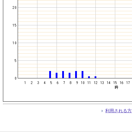
利用される方