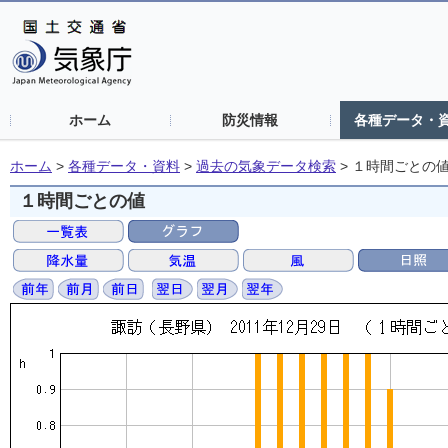
ホーム
防災情報
各種データ・
ホーム
>
各種データ・資料
>
過去の気象データ検索
>
１時間ごとの
１時間ごとの値