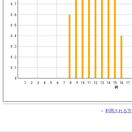
利用される方