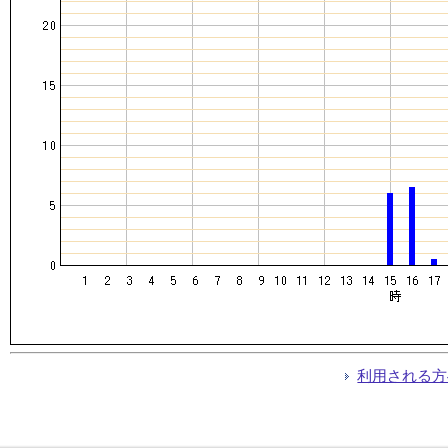
利用される方