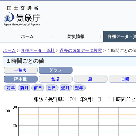
ホーム
防災情報
各種データ・
ホーム
>
各種データ・資料
>
過去の気象データ検索
>
１時間ごとの
１時間ごとの値