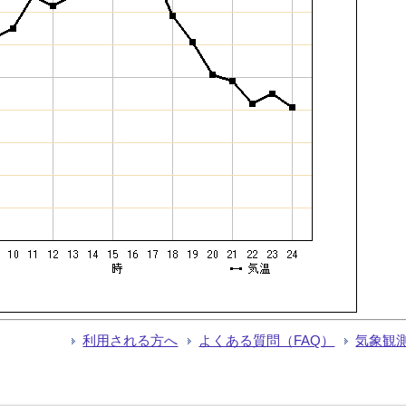
利用される方へ
よくある質問（FAQ）
気象観