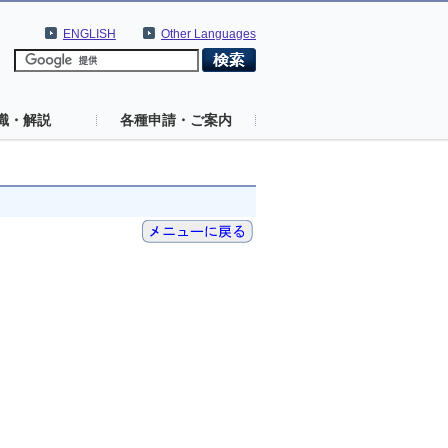
ENGLISH
Other Languages
識・解説
各種申請・ご案内