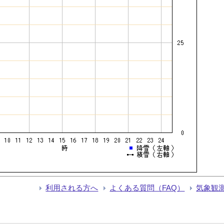
利用される方へ
よくある質問（FAQ）
気象観