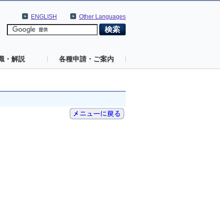
ENGLISH
Other Languages
識・解説
各種申請・ご案内