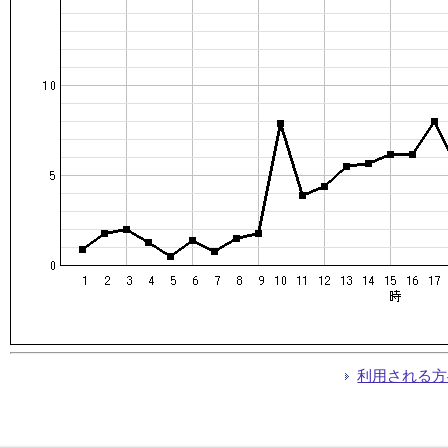
利用される方