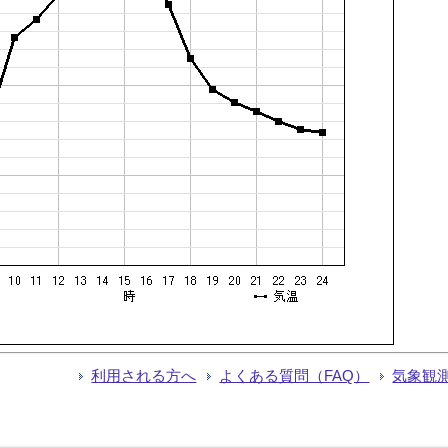
利用される方へ
よくある質問（FAQ）
気象観