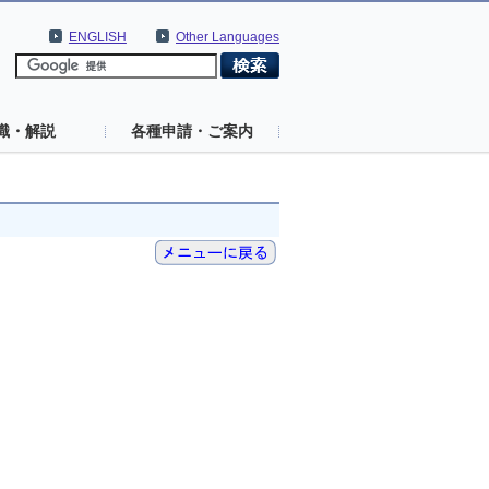
ENGLISH
Other Languages
識・解説
各種申請・ご案内