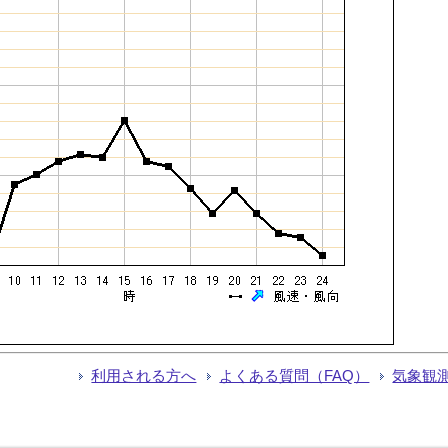
利用される方へ
よくある質問（FAQ）
気象観