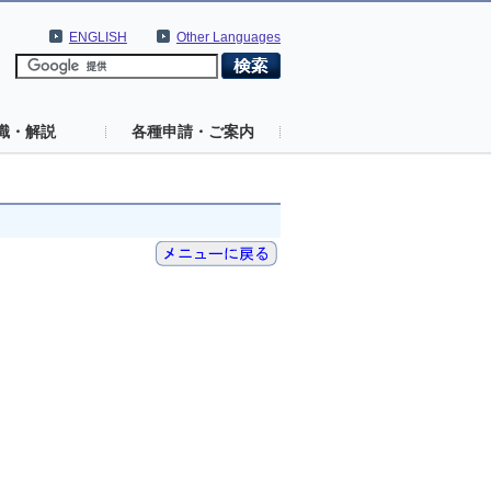
ENGLISH
Other Languages
識・解説
各種申請・ご案内