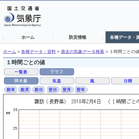
ホーム
防災情報
各種データ・
ホーム
>
各種データ・資料
>
過去の気象データ検索
>
１時間ごとの
１時間ごとの値