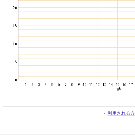
利用される方