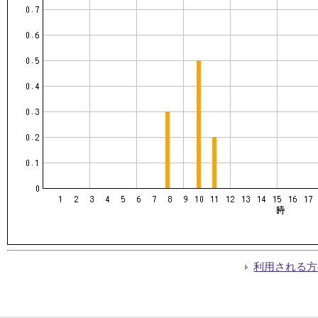
利用される方