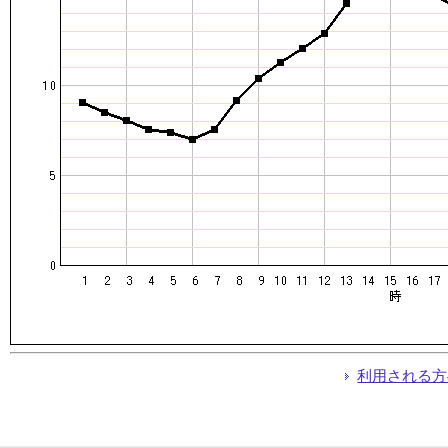
利用される方