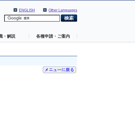
ENGLISH
Other Languages
識・解説
各種申請・ご案内