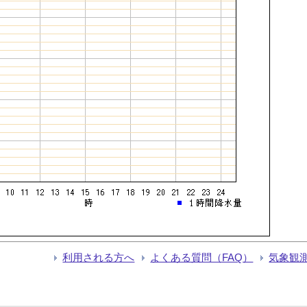
利用される方へ
よくある質問（FAQ）
気象観