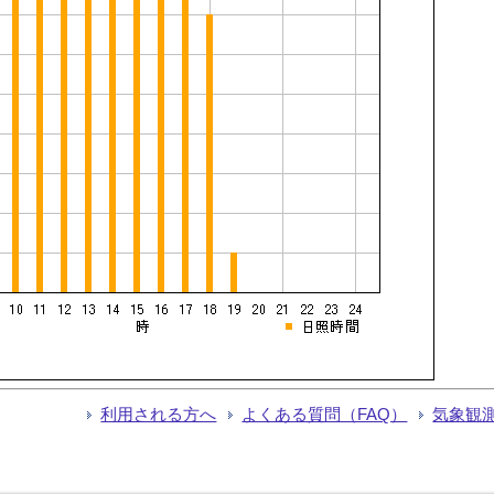
利用される方へ
よくある質問（FAQ）
気象観