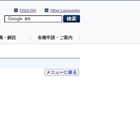
ENGLISH
Other Languages
識・解説
各種申請・ご案内