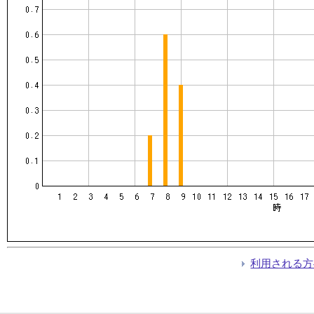
利用される方