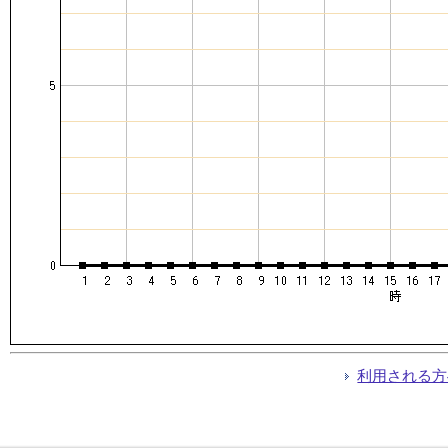
利用される方