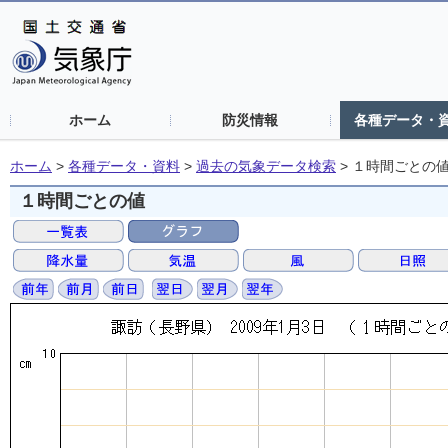
ホーム
防災情報
各種データ・
ホーム
>
各種データ・資料
>
過去の気象データ検索
>
１時間ごとの
１時間ごとの値