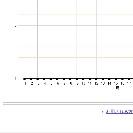
利用される方