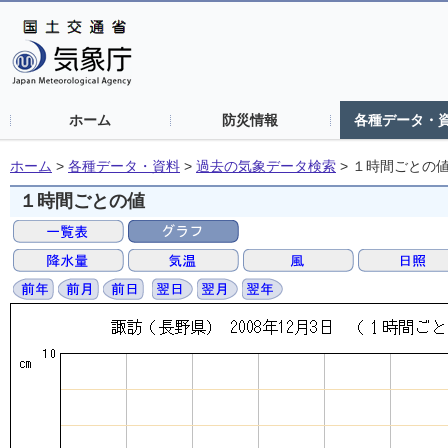
ホーム
防災情報
各種データ・
ホーム
>
各種データ・資料
>
過去の気象データ検索
>
１時間ごとの
１時間ごとの値