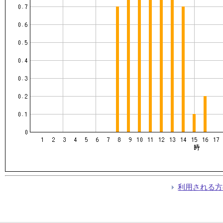
利用される方