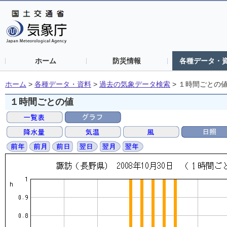
ホーム
防災情報
各種データ・
ホーム
>
各種データ・資料
>
過去の気象データ検索
>
１時間ごとの
１時間ごとの値