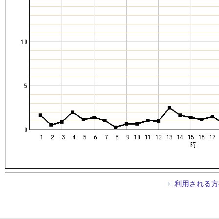
利用される方