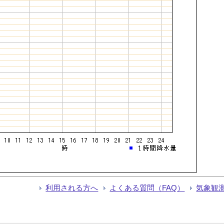
利用される方へ
よくある質問（FAQ）
気象観