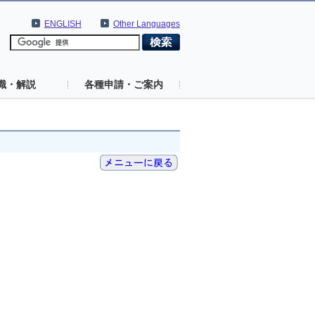
ENGLISH
Other Languages
識・解説
各種申請・ご案内