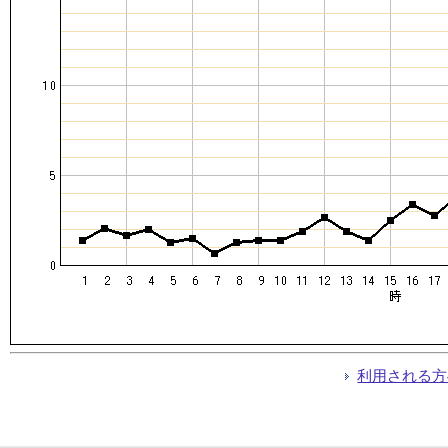
利用される方